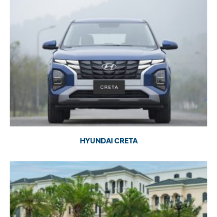
HYUNDAI CRETA