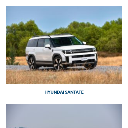
HYUNDAI SANTAFE