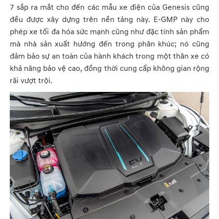
7 sắp ra mắt cho đến các mẫu xe điện của Genesis cũng
đều được xây dựng trên nền tảng này. E-GMP này cho
phép xe tối đa hóa sức mạnh cũng như đặc tính sản phẩm
mà nhà sản xuất hướng đến trong phân khúc; nó cũng
đảm bảo sự an toàn của hành khách trong một thân xe có
khả năng bảo vệ cao, đồng thời cung cấp không gian rộng
rãi vượt trội.