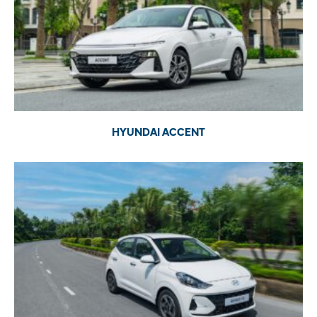
HYUNDAI ACCENT