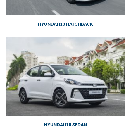
HYUNDAI I10 HATCHBACK
HYUNDAI I10 SEDAN