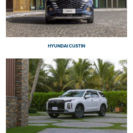
HYUNDAI CUSTIN