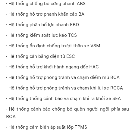
· Hệ thống chống bó cứng phanh ABS
· Hệ thống hỗ trợ phanh khẩn cấp BA
· Hệ thống phân bổ lực phanh EBD
· Hệ thống kiểm soát lực kéo TCS
· Hệ thống ổn định chống trượt thân xe VSM
· Hệ thống cân bằng điện tử ESC
· Hệ thống hỗ trợ khởi hành ngang dốc HAC
· Hệ thống hỗ trợ phòng tránh va chạm điểm mù BCA
· Hệ thống hỗ trợ phòng tránh va chạm khi lùi xe RCCA
· Hệ thống thống cảnh báo va chạm khi ra khỏi xe SEA
· Hệ thống cảnh báo chống bỏ quên người ngồi phía sau
ROA
· Hệ thống cảm biến áp suất lốp TPMS