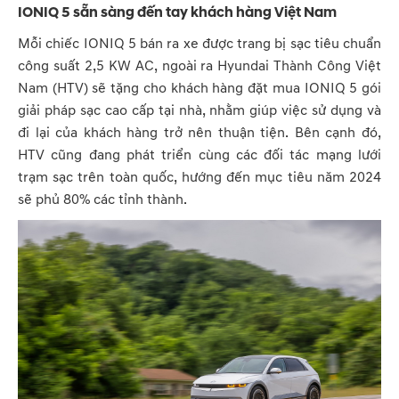
IONIQ 5 sẵn sàng đến tay khách hàng Việt Nam
Mỗi chiếc IONIQ 5 bán ra xe được trang bị sạc tiêu chuẩn
công suất 2,5 KW AC, ngoài ra Hyundai Thành Công Việt
Nam (HTV) sẽ tặng cho khách hàng đặt mua IONIQ 5 gói
giải pháp sạc cao cấp tại nhà, nhằm giúp việc sử dụng và
đi lại của khách hàng trở nên thuận tiện. Bên cạnh đó,
HTV cũng đang phát triển cùng các đối tác mạng lưới
trạm sạc trên toàn quốc, hướng đến mục tiêu năm 2024
sẽ phủ 80% các tỉnh thành.