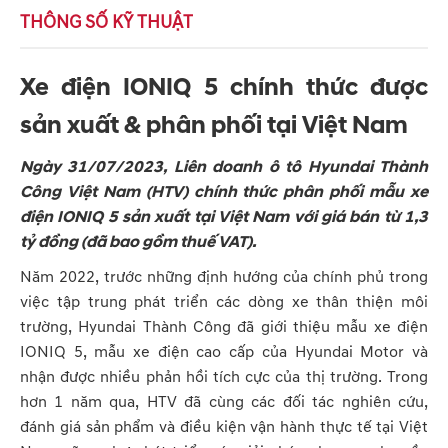
THÔNG SỐ KỸ THUẬT
Xe điện IONIQ 5 chính thức được
sản xuất & phân phối tại Việt Nam
Ngày 31/07/2023, Liên doanh ô tô Hyundai Thành
Công Việt Nam (HTV) chính thức phân phối mẫu xe
điện IONIQ 5 sản xuất tại Việt Nam với giá bán từ 1,3
tỷ đồng (đã bao gồm thuế VAT).
Năm 2022, trước những định hướng của chính phủ trong
việc tập trung phát triển các dòng xe thân thiện môi
trường, Hyundai Thành Công đã giới thiệu mẫu xe điện
IONIQ 5, mẫu xe điện cao cấp của Hyundai Motor và
nhận được nhiều phản hồi tích cực của thị trường. Trong
hơn 1 năm qua, HTV đã cùng các đối tác nghiên cứu,
đánh giá sản phẩm và điều kiện vận hành thực tế tại Việt