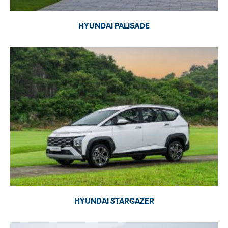
HYUNDAI PALISADE
HYUNDAI STARGAZER