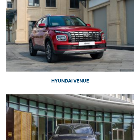
HYUNDAI VENUE