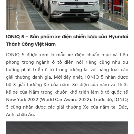
IONIQ 5 – Sản phẩm xe điện chiến lược của Hyundai
Thành Công Việt Nam
IONIQ 5 được xem là mẫu xe điện chuẩn mực và tiên
phong trong ngành ô tô điện nói riêng cũng như xu
hướng phát triển ô tô trong tương lai với hàng loạt các
giải thưởng danh giá. Mới đây nhất, IONIQ 5 nhận được
bộ 3 giải thưởng Xe của năm, Xe điện của năm và Thiết
kế xe của Năm trong khuôn khổ triển lãm ô tô quốc tế
New York 2022 (World Car Award 2022). Trước đó, IONIQ
5 cũng nhận được các giải thưởng Xe của năm tại Đức,
Anh, châu Âu.