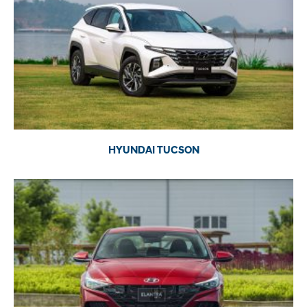
HYUNDAI TUCSON