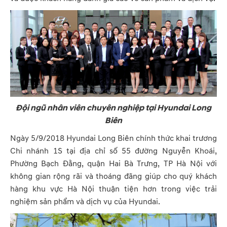
Đội ngũ nhân viên chuyên nghiệp tại Hyundai Long
Biên
Ngày 5/9/2018 Hyundai Long Biên chính thức khai trương
Chi nhánh 1S tại địa chỉ số 55 đường Nguyễn Khoái,
Phường Bạch Đằng, quận Hai Bà Trưng, TP Hà Nội với
không gian rộng rãi và thoáng đãng giúp cho quý khách
hàng khu vực Hà Nội thuận tiện hơn trong việc trải
nghiệm sản phẩm và dịch vụ của Hyundai.