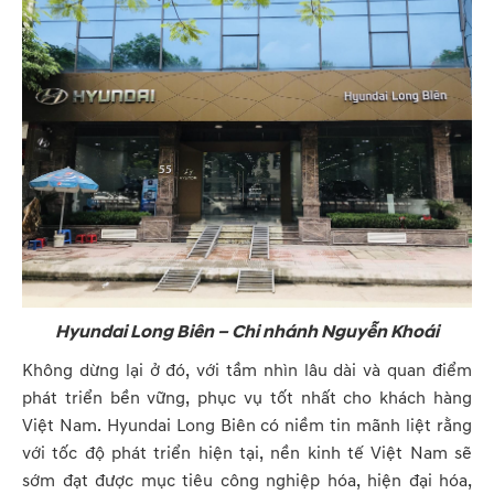
Hyundai Long Biên – Chi nhánh Nguyễn Khoái
Không dừng lại ở đó, với tầm nhìn lâu dài và quan điểm
phát triển bền vững, phục vụ tốt nhất cho khách hàng
Việt Nam. Hyundai Long Biên có niềm tin mãnh liệt rằng
với tốc độ phát triển hiện tại, nền kinh tế Việt Nam sẽ
sớm đạt được mục tiêu công nghiệp hóa, hiện đại hóa,