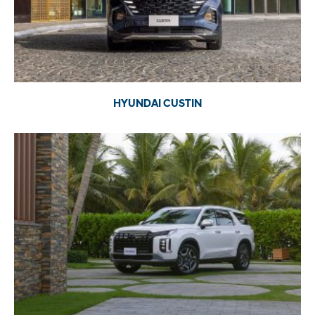
HYUNDAI CUSTIN