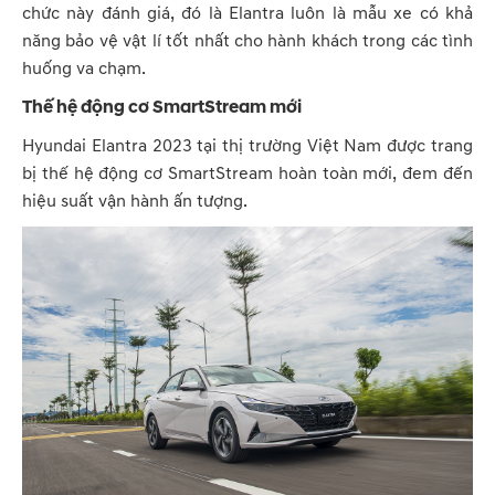
chức này đánh giá, đó là Elantra luôn là mẫu xe có khả
năng bảo vệ vật lí tốt nhất cho hành khách trong các tình
huống va chạm.
Thế hệ động cơ SmartStream mới
Hyundai Elantra 2023 tại thị trường Việt Nam được trang
bị thế hệ động cơ SmartStream hoàn toàn mới, đem đến
hiệu suất vận hành ấn tượng.