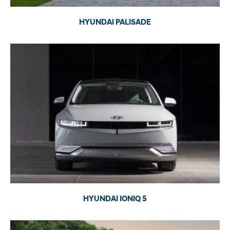
HYUNDAI PALISADE
HYUNDAI IONIQ 5