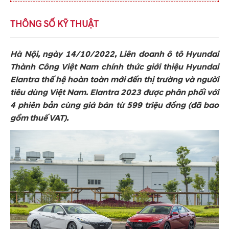
THÔNG SỐ KỸ THUẬT
Hà Nội, ngày 14/10/2022, Liên doanh ô tô Hyundai
Thành Công Việt Nam chính thức giới thiệu Hyundai
Elantra thế hệ hoàn toàn mới đến thị trường và người
tiêu dùng Việt Nam. Elantra 2023 được phân phối với
4 phiên bản cùng giá bán từ 599 triệu đồng (đã bao
gồm thuế VAT).