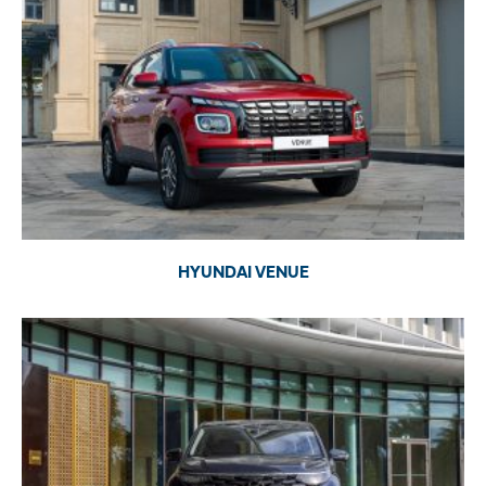
HYUNDAI VENUE