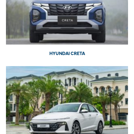
HYUNDAI CRETA