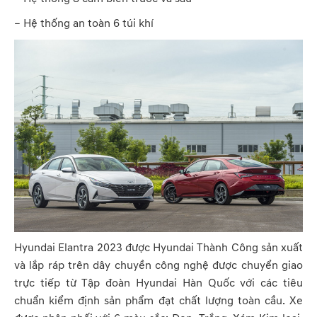
– Hệ thống an toàn 6 túi khí
Hyundai Elantra 2023 được Hyundai Thành Công sản xuất
và lắp ráp trên dây chuyền công nghệ được chuyển giao
trực tiếp từ Tập đoàn Hyundai Hàn Quốc với các tiêu
chuẩn kiểm định sản phẩm đạt chất lượng toàn cầu. Xe