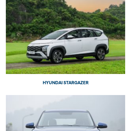
HYUNDAI STARGAZER