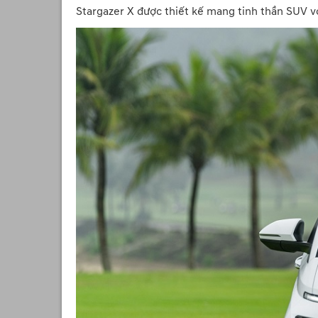
Stargazer X được thiết kế mang tinh thần SUV v