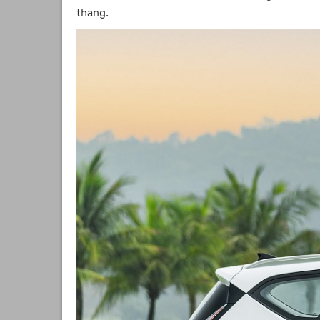
thang.