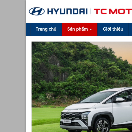
Trang chủ
Sản phẩm
Giới thiệu