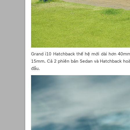
Grand i10 Hatchback thế hệ mới dài hơn 40m
15mm. Cả 2 phiên bản Sedan và Hatchback hoàn
đầu.