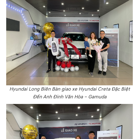
Hyundai Long Biên Bàn giao xe Hyundai Creta Đặc Biệt
Đến Anh Đinh Văn Hòa – Gamuda