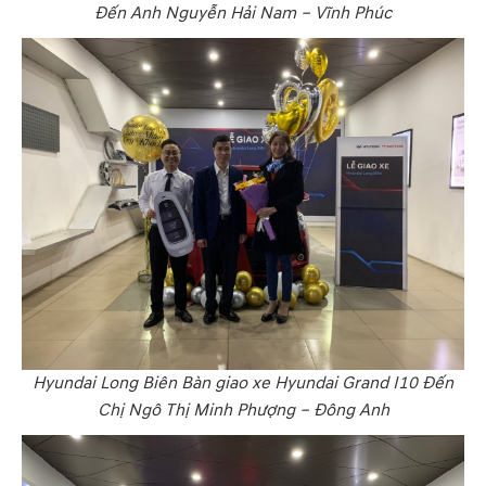
Đến Anh Nguyễn Hải Nam – Vĩnh Phúc
Hyundai Long Biên Bàn giao xe Hyundai Grand I10 Đến
Chị Ngô Thị Minh Phượng – Đông Anh