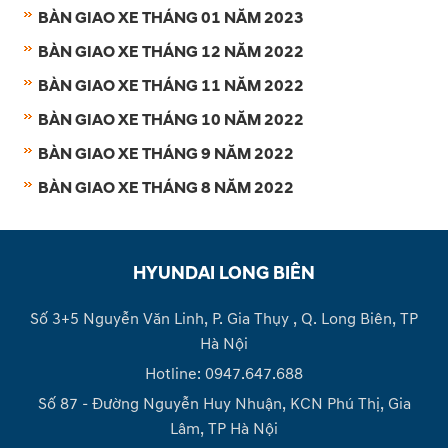
BÀN GIAO XE THÁNG 01 NĂM 2023
BÀN GIAO XE THÁNG 12 NĂM 2022
BÀN GIAO XE THÁNG 11 NĂM 2022
BÀN GIAO XE THÁNG 10 NĂM 2022
BÀN GIAO XE THÁNG 9 NĂM 2022
BÀN GIAO XE THÁNG 8 NĂM 2022
HYUNDAI LONG BIÊN
Số 3+5 Nguyễn Văn Linh, P. Gia Thụy , Q. Long Biên, TP
Hà Nội
Hotline: 0947.647.688
Số 87 - Đường Nguyễn Huy Nhuận, KCN Phú Thị, Gia
Lâm, TP Hà Nội