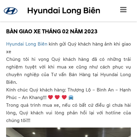
BÀN GIAO XE THÁNG 02 NĂM 2023
Hyundai Long Biên
kính gửi Quý khách hàng ảnh khi giao
xe
Chúng tôi hi vọng Quý khách hàng đã có những trải
nghiệm tuyệt vời khi mua xe cũng như cách phục vụ
chuyên nghiệp của Tư vấn Bán Hàng tại Hyundai Long
Biên.
Kính chúc Quý khách hàng: Thượng Lộ – Bình An – Hạnh
Phúc – An Khang!!!
Trong quá trình mua xe, nếu có bất cứ điều gì chưa hài
lòng, Quý khách vui lòng phản hồi lại với hotline của
chúng tôi!!!