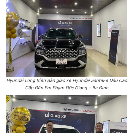
Hyundai Long Biên Bàn giao xe Hyundai SantaFe Dầu Cao
Cấp Đến Em Phạm Đức Giang – Ba Đình