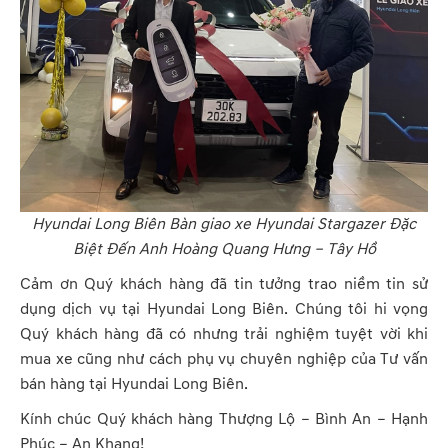
Hyundai Long Biên Bàn giao xe Hyundai Stargazer Đặc
Biệt Đến Anh Hoàng Quang Hưng – Tây Hồ
Cảm ơn Quý khách hàng đã tin tưởng trao niềm tin sử
dụng dịch vụ tại Hyundai Long Biên. Chúng tôi hi vọng
Quý khách hàng đã có nhưng trải nghiệm tuyệt vời khi
mua xe cũng như cách phụ vụ chuyên nghiệp của Tư vấn
bán hàng tại Hyundai Long Biên.
Kính chúc Quý khách hàng Thượng Lộ – Bình An – Hạnh
Phúc – An Khang!