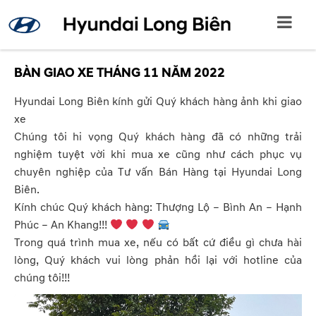
BÀN GIAO XE THÁNG 11 NĂM 2022
Hyundai Long Biên kính gửi Quý khách hàng ảnh khi giao
xe
Chúng tôi hi vọng Quý khách hàng đã có những trải
nghiệm tuyệt vời khi mua xe cũng như cách phục vụ
chuyên nghiệp của Tư vấn Bán Hàng tại Hyundai Long
Biên.
Kính chúc Quý khách hàng: Thượng Lộ – Bình An – Hạnh
Phúc – An Khang!!!
Trong quá trình mua xe, nếu có bất cứ điều gì chưa hài
lòng, Quý khách vui lòng phản hồi lại với hotline của
chúng tôi!!!