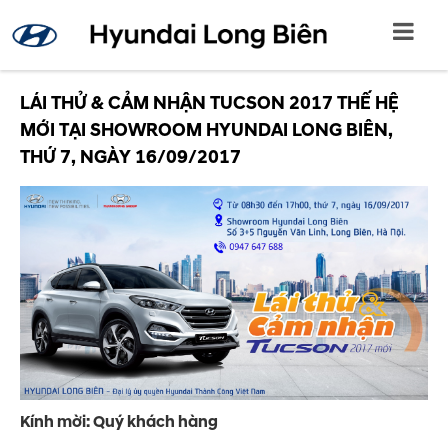
LÁI THỬ & CẢM NHẬN TUCSON 2017 THẾ HỆ
MỚI TẠI SHOWROOM HYUNDAI LONG BIÊN,
THỨ 7, NGÀY 16/09/2017
Kính mời: Quý khách hàng