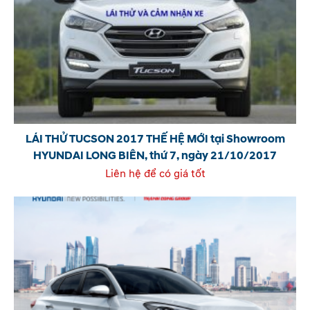
LÁI THỬ TUCSON 2017 THẾ HỆ MỚI tại Showroom
HYUNDAI LONG BIÊN, thứ 7, ngày 21/10/2017
Liên hệ để có giá tốt