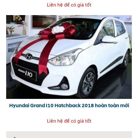
Liên hệ để có giá tốt
Hyundai Grand I10 Hatchback 2018 hoàn toàn mới
Liên hệ để có giá tốt