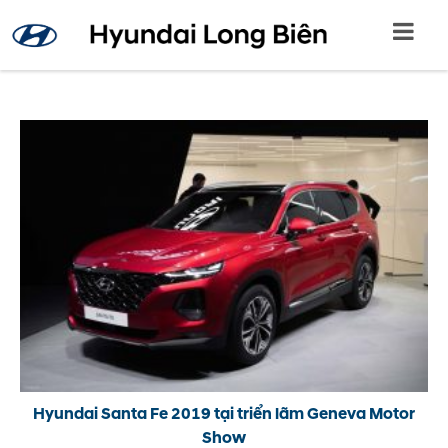
Hyundai Santa Fe 2019 tại triển lãm Geneva Motor
Show