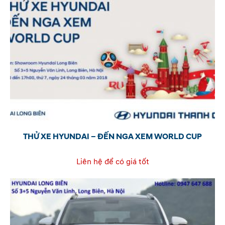
THỬ XE HYUNDAI – ĐẾN NGA XEM WORLD CUP
Liên hệ để có giá tốt