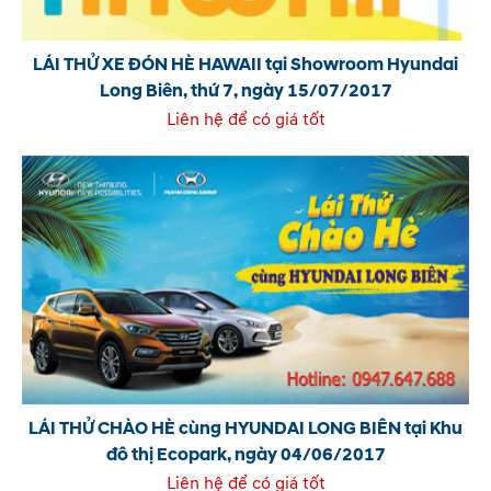
LÁI THỬ XE ĐÓN HÈ HAWAII tại Showroom Hyundai
Long Biên, thứ 7, ngày 15/07/2017
Liên hệ để có giá tốt
LÁI THỬ CHÀO HÈ cùng HYUNDAI LONG BIÊN tại Khu
đô thị Ecopark, ngày 04/06/2017
Liên hệ để có giá tốt