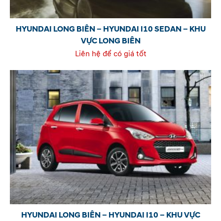
HYUNDAI LONG BIÊN – HYUNDAI I10 SEDAN – KHU
VỰC LONG BIÊN
Liên hệ để có giá tốt
HYUNDAI LONG BIÊN – HYUNDAI I10 – KHU VỰC