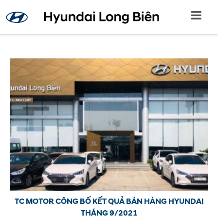
TC MOTOR CÔNG BỐ KẾT QUẢ BÁN HÀNG HYUNDAI
THÁNG 9/2021