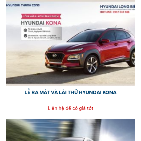
LỄ RA MẮT VÀ LÁI THỬ HYUNDAI KONA
Liên hệ để có giá tốt